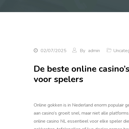
02/07/2025
By
admin
Uncateg
De beste online casino’
voor spelers
Online gokken is in Nederland enorm populair g
aan casino’s groeit snel, maar niet alle platfor
online casino NL essentieel voor elke speler die 