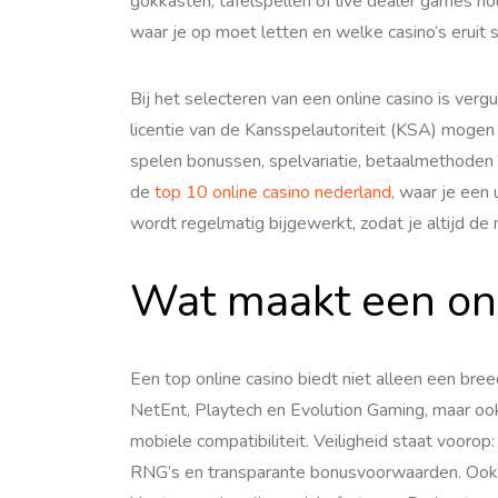
gokkasten, tafelspellen of live dealer games hou
waar je op moet letten en welke casino’s eruit s
Bij het selecteren van een online casino is vergu
licentie van de Kansspelautoriteit (KSA) mogen
spelen bonussen, spelvariatie, betaalmethoden e
de
top 10 online casino nederland
, waar je een 
wordt regelmatig bijgewerkt, zodat je altijd de
Wat maakt een onl
Een top online casino biedt niet alleen een br
NetEnt, Playtech en Evolution Gaming, maar ook
mobiele compatibiliteit. Veiligheid staat voorop
RNG’s en transparante bonusvoorwaarden. Ook d