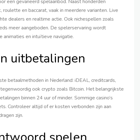
door een gevarieerd spelaanbod. Naast honderden
, roulette en baccarat, vaak in meerdere varianten. Live
chte dealers en realtime actie. Ook nichespellen zoals
teeds meer aangeboden. De spelerservaring wordt
 animaties en intuïtieve navigatie.
n uitbetalingen
ste betaalmethoden in Nederland: iDEAL, creditcards,
n tegenwoordig ook crypto zoals Bitcoin. Het belangrijkste
betalingen binnen 24 uur of minder. Sommige casino’s
ts. Controleer altijd of er kosten verbonden zijn aan
ragen zijn.
antwoord spelen