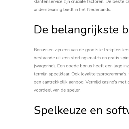
klantenservice zijn cruciale factoren. De beste 
ondersteuning biedt in het Nederlands.
De belangrijkste 
Bonussen zijn een van de grootste trekpleiste
bestaande uit een stortingsmatch en gratis spin
(wagering). Een goede bonus heeft een lage inz
termijn speelklaar. Ook loyaliteitsprogramma’s
een aantrekkelijk aanbod. Vermijd casino’s met o
voordeel van de speler.
Spelkeuze en sof