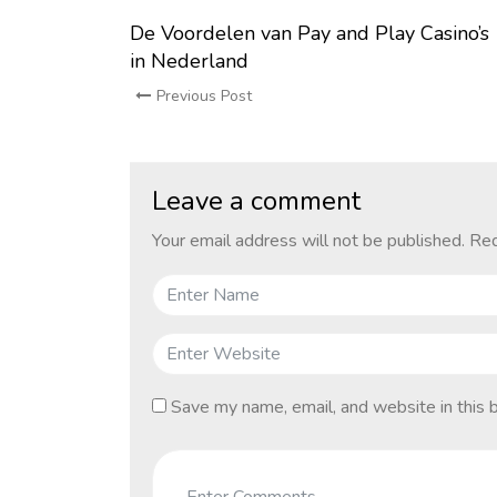
De Voordelen van Pay and Play Casino’s
in Nederland
Previous Post
Leave a comment
Your email address will not be published.
Req
Save my name, email, and website in this 