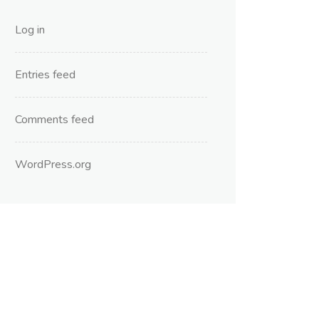
Log in
Entries feed
Comments feed
WordPress.org