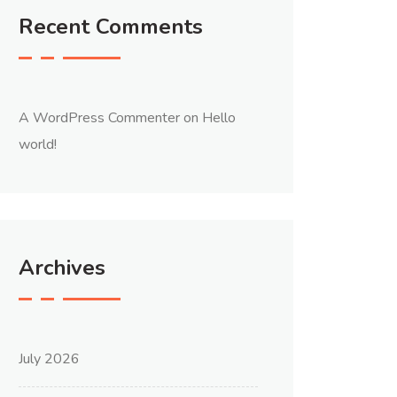
Recent Comments
A WordPress Commenter
on
Hello
world!
Archives
July 2026