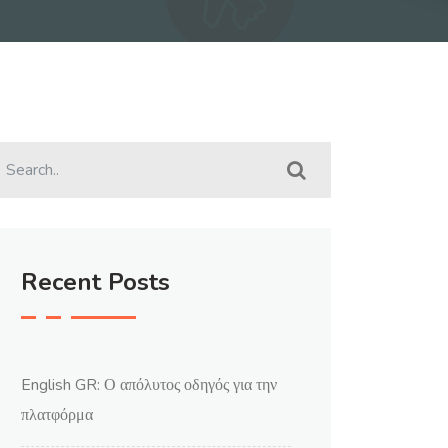
Recent Posts
English GR: Ο απόλυτος οδηγός για την
πλατφόρμα