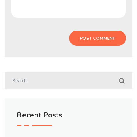
Recent Posts