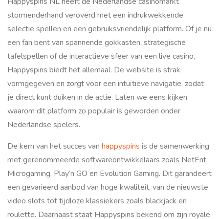
Happyspins NL heeft de Nederlandse casinomarkt
stormenderhand veroverd met een indrukwekkende
selectie spellen en een gebruiksvriendelijk platform. Of je nu
een fan bent van spannende gokkasten, strategische
tafelspellen of de interactieve sfeer van een live casino,
Happyspins biedt het allemaal. De website is strak
vormgegeven en zorgt voor een intuïtieve navigatie, zodat
je direct kunt duiken in de actie. Laten we eens kijken
waarom dit platform zo populair is geworden onder
Nederlandse spelers.
De kern van het succes van
happyspins
is de samenwerking
met gerenommeerde softwareontwikkelaars zoals NetEnt,
Microgaming, Play’n GO en Evolution Gaming. Dit garandeert
een gevarieerd aanbod van hoge kwaliteit, van de nieuwste
video slots tot tijdloze klassiekers zoals blackjack en
roulette. Daarnaast staat Happyspins bekend om zijn royale