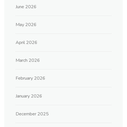
June 2026
May 2026
April 2026
March 2026
February 2026
January 2026
December 2025