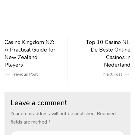
Casino Kingdom NZ:
Top 10 Casino NL:
A Practical Guide for
De Beste Online
New Zealand
Casino’s in
Players
Nederland
Previous Post
Next Post
Leave a comment
Your email address will not be published.
Required
fields are marked
*