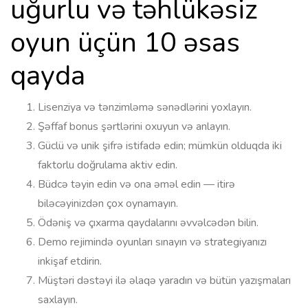
uğurlu və təhlükəsiz
oyun üçün 10 əsas
qayda
Lisenziya və tənzimləmə sənədlərini yoxlayın.
Şəffaf bonus şərtlərini oxuyun və anlayın.
Güclü və unik şifrə istifadə edin; mümkün olduqda iki
faktorlu doğrulama aktiv edin.
Büdcə təyin edin və ona əməl edin — itirə
biləcəyinizdən çox oynamayın.
Ödəniş və çıxarma qaydalarını əvvəlcədən bilin.
Demo rejimində oyunları sınayın və strategiyanızı
inkişaf etdirin.
Müştəri dəstəyi ilə əlaqə yaradın və bütün yazışmaları
saxlayın.