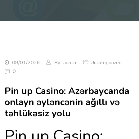
08/01/2026
By
admin
Uncategorized
0
Pin up Casino: Azərbaycanda
onlayn əyləncənin ağıllı və
təhlükəsiz yolu
Pin up Casino: