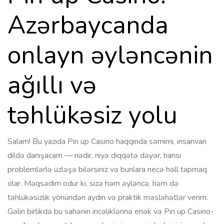
Azərbaycanda
onlayn əyləncənin
ağıllı və
təhlükəsiz yolu
Salam! Bu yazıda Pin up Casino haqqında səmimi, insanvari
dildə danışacam — nədir, niyə diqqətə dəyər, hansı
problemlərlə üzləşə bilərsiniz və bunlara necə həll tapmaq
olar. Məqsədim odur ki, sizə həm əyləncə, həm də
təhlükəsizlik yönündən aydın və praktik məsləhətlər verim.
Gəlin birlikdə bu sahənin incəliklərinə enək və Pin up Casino-