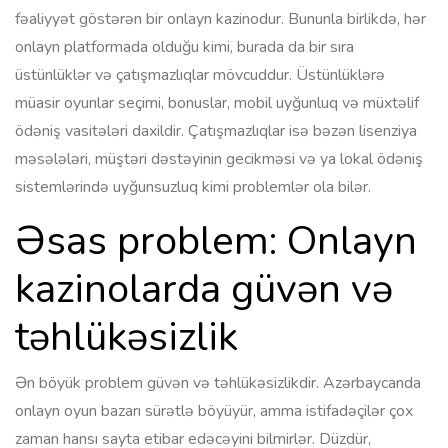
fəaliyyət göstərən bir onlayn kazinodur. Bununla birlikdə, hər
onlayn platformada olduğu kimi, burada da bir sıra
üstünlüklər və çatışmazlıqlar mövcuddur. Üstünlüklərə
müasir oyunlar seçimi, bonuslar, mobil uyğunluq və müxtəlif
ödəniş vasitələri daxildir. Çatışmazlıqlar isə bəzən lisenziya
məsələləri, müştəri dəstəyinin gecikməsi və ya lokal ödəniş
sistemlərində uyğunsuzluq kimi problemlər ola bilər.
Əsas problem: Onlayn
kazinolarda güvən və
təhlükəsizlik
Ən böyük problem güvən və təhlükəsizlikdir. Azərbaycanda
onlayn oyun bazarı sürətlə böyüyür, amma istifadəçilər çox
zaman hansı sayta etibar edəcəyini bilmirlər. Düzdür,