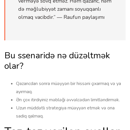
verməyə sövq etməz. Həm qazanc, həm
də məğlubiyyət zamanı soyuqqanlı
olmaq vacibdir.” — Raufun paylaşımı
Bu ssenaridə nə düzəltmək
olar?
Qazancdan sonra müəyyən bir hissəni çıxarmaq və ya
ayırmaq.
Ən çox itirdiyiniz məbləği əvvəlcədən limitləndirmək.
Uzun müddətli strategiya müəyyən etmək və ona
sadiq qalmaq.