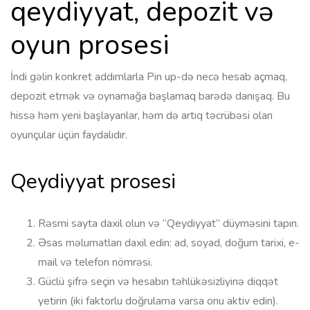
qeydiyyat, depozit və
oyun prosesi
İndi gəlin konkret addımlarla Pin up-də necə hesab açmaq,
depozit etmək və oynamağa başlamaq barədə danışaq. Bu
hissə həm yeni başlayanlar, həm də artıq təcrübəsi olan
oyunçular üçün faydalıdır.
Qeydiyyat prosesi
Rəsmi sayta daxil olun və “Qeydiyyat” düyməsini tapın.
Əsas məlumatları daxil edin: ad, soyad, doğum tarixi, e-
mail və telefon nömrəsi.
Güclü şifrə seçin və hesabın təhlükəsizliyinə diqqət
yetirin (iki faktorlu doğrulama varsa onu aktiv edin).