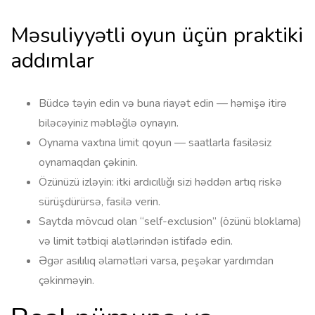
Məsuliyyətli oyun üçün praktiki
addımlar
Büdcə təyin edin və buna riayət edin — həmişə itirə
biləcəyiniz məbləğlə oynayın.
Oynama vaxtına limit qoyun — saatlarla fasiləsiz
oynamaqdan çəkinin.
Özünüzü izləyin: itki ardıcıllığı sizi həddən artıq riskə
sürüşdürürsə, fasilə verin.
Saytda mövcud olan “self-exclusion” (özünü bloklama)
və limit tətbiqi alətlərindən istifadə edin.
Əgər asılılıq əlamətləri varsa, peşəkar yardımdan
çəkinməyin.