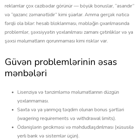
reklamlar çox cazibədar görünür — böyük bonuslar, “asandır”
və “qazanc zəmanətlidir” kimi şüarlar. Amma gerçək nəticə
fərqli ola bilər: hesab bloklanması, məbləğin çıxarılmasında
problemlər, şəxsiyyətin yoxlanılması zamanı çətinliklər və ya
şəxsi məlumatların qorunmaması kimi risklər var.
Güvən problemlərinin əsas
mənbələri
Lisenziya və tənzimləmə məlumatlarının düzgün
yoxlanmaması.
Saxta və ya yarımçıq təqdim olunan bonus şərtləri
(wagering requirements və withdrawal limits).
Ödənişlərin gecikməsi və məhdudlaşdırılması (xüsusilə
yerli bank və sistemlər üçün).