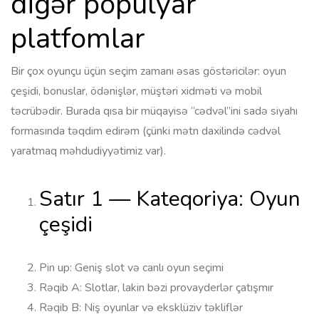
digər populyar
platfomlar
Bir çox oyunçu üçün seçim zamanı əsas göstəricilər: oyun
çeşidi, bonuslar, ödənişlər, müştəri xidməti və mobil
təcrübədir. Burada qısa bir müqayisə “cədvəl”ini sadə siyahı
formasında təqdim edirəm (çünki mətn daxilində cədvəl
yaratmaq məhdudiyyətimiz var).
Satır 1 — Kateqoriya: Oyun
çeşidi
Pin up: Geniş slot və canlı oyun seçimi
Rəqib A: Slotlar, lakin bəzi provayderlər çatışmır
Rəqib B: Niş oyunlar və eksklüziv təkliflər