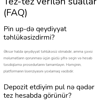
Tez-tez verilən suallar
(FAQ)
Pin up-də qeydiyyat
təhlükəsizdirmi?
Əksər halda qeydiyyat təhlükəsiz olmalıdır, amma şəxsi
məlumatların qorunması üçün güclü şifrə seçin və hesab
təsdiqləmə prosedurlarını tamamlayın. Həmçinin,
platformanın lisenziyasını yoxlamaq vacibdir.
Depozit etdiyim pul nə qədər
tez hesabda görünür?