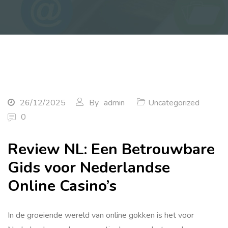
26/12/2025
By
admin
Uncategorized
0
Review NL: Een Betrouwbare
Gids voor Nederlandse
Online Casino’s
In de groeiende wereld van online gokken is het voor