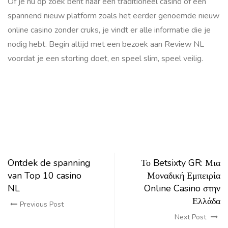
Of je nu op zoek bent naar een traditioneel casino of een
spannend nieuw platform zoals het eerder genoemde nieuw
online casino zonder cruks, je vindt er alle informatie die je
nodig hebt. Begin altijd met een bezoek aan Review NL
voordat je een storting doet, en speel slim, speel veilig.
Ontdek de spanning
Το Betsixty GR: Μια
van Top 10 casino
Μοναδική Εμπειρία
NL
Online Casino στην
Ελλάδα
Previous Post
Next Post