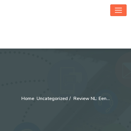
Home
Uncategorized
Review NL: Een…