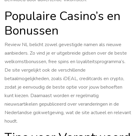
Populaire Casino’s en
Bonussen
Review NL belicht zowel gevestigde namen als nieuwe
aanbieders. Zo vind je er uitgebreide gidsen over de beste
welkomstbonussen, free spins en loyaliteitsprogramma’s.
De site vergelijkt ook de verschillende
betaalmogelijkheden, zoals iDEAL, creditcards en crypto,
zodat je eenvoudig de beste optie voor jouw behoeften
kunt kiezen. Daarnaast worden er regelmatig
nieuwsartikelen gepubliceerd over veranderingen in de
Nederlandse gokwetgeving, wat de site actueel en relevant
houdt.