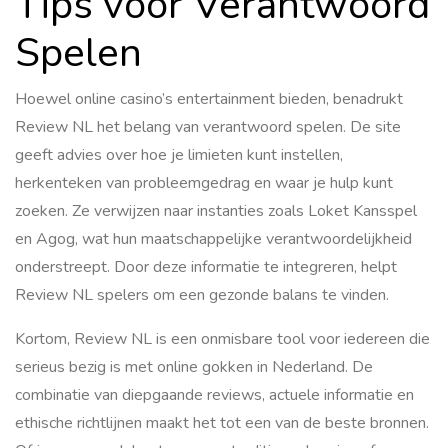
Tips voor Verantwoord
Spelen
Hoewel online casino’s entertainment bieden, benadrukt
Review NL het belang van verantwoord spelen. De site
geeft advies over hoe je limieten kunt instellen,
herkenteken van probleemgedrag en waar je hulp kunt
zoeken. Ze verwijzen naar instanties zoals Loket Kansspel
en Agog, wat hun maatschappelijke verantwoordelijkheid
onderstreept. Door deze informatie te integreren, helpt
Review NL spelers om een gezonde balans te vinden.
Kortom, Review NL is een onmisbare tool voor iedereen die
serieus bezig is met online gokken in Nederland. De
combinatie van diepgaande reviews, actuele informatie en
ethische richtlijnen maakt het tot een van de beste bronnen.