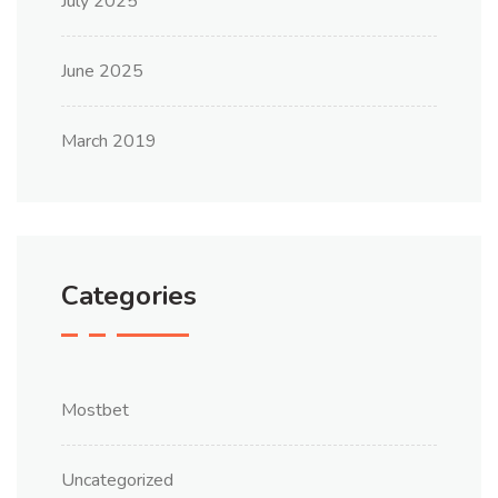
July 2025
June 2025
March 2019
Categories
Mostbet
Uncategorized