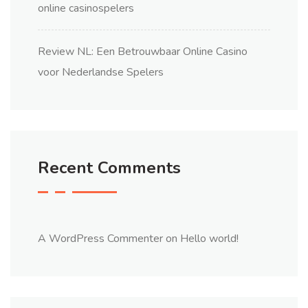
online casinospelers
Review NL: Een Betrouwbaar Online Casino
voor Nederlandse Spelers
Recent Comments
A WordPress Commenter
on
Hello world!