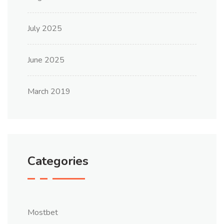
July 2025
June 2025
March 2019
Categories
Mostbet