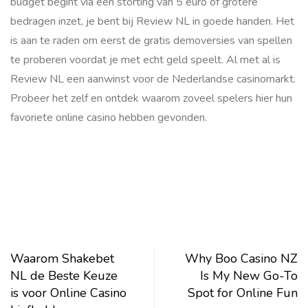
budget begint via een storting van 5 euro of grotere
bedragen inzet, je bent bij Review NL in goede handen. Het
is aan te raden om eerst de gratis demoversies van spellen
te proberen voordat je met echt geld speelt. Al met al is
Review NL een aanwinst voor de Nederlandse casinomarkt.
Probeer het zelf en ontdek waarom zoveel spelers hier hun
favoriete online casino hebben gevonden.
Waarom Shakebet
Why Boo Casino NZ
NL de Beste Keuze
Is My New Go-To
is voor Online Casino
Spot for Online Fun