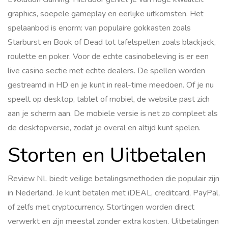
graphics, soepele gameplay en eerlijke uitkomsten. Het
spelaanbod is enorm: van populaire gokkasten zoals
Starburst en Book of Dead tot tafelspellen zoals blackjack,
roulette en poker. Voor de echte casinobeleving is er een
live casino sectie met echte dealers. De spellen worden
gestreamd in HD en je kunt in real-time meedoen. Of je nu
speelt op desktop, tablet of mobiel, de website past zich
aan je scherm aan. De mobiele versie is net zo compleet als
de desktopversie, zodat je overal en altijd kunt spelen.
Storten en Uitbetalen
Review NL biedt veilige betalingsmethoden die populair zijn
in Nederland. Je kunt betalen met iDEAL, creditcard, PayPal,
of zelfs met cryptocurrency. Stortingen worden direct
verwerkt en zijn meestal zonder extra kosten. Uitbetalingen