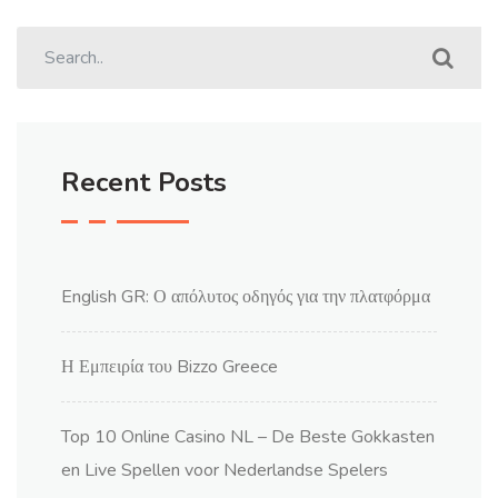
Recent Posts
English GR: Ο απόλυτος οδηγός για την πλατφόρμα
Η Εμπειρία του Bizzo Greece
Top 10 Online Casino NL – De Beste Gokkasten
en Live Spellen voor Nederlandse Spelers