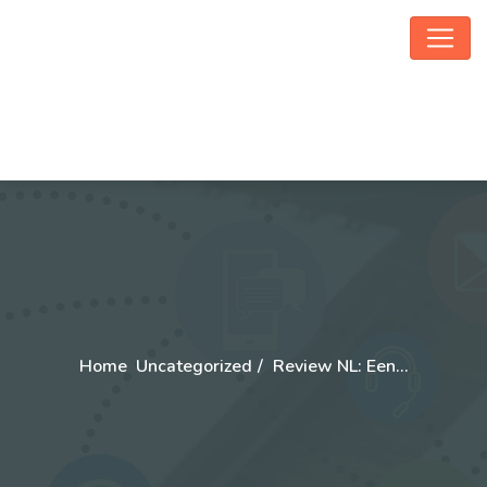
Home
Uncategorized
Review NL: Een…