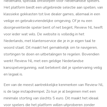
Nederland, speciaal ontworpen voor Nederlandse spelers.
Het platform biedt een uitgebreide selectie aan spellen, van
klassieke gokkasten tot live dealer games, allemaal in een
veilige en gebruiksvriendelijke omgeving. Of je nu een
doorgewinterde speler bent of net begint, Review NL heeft
voor ieder wat wils. De website is volledig in het
Nederlands, met klantenservice die je in je eigen taal te
woord staat. Dit maakt het gemakkelijk om te navigeren,
stortingen te doen en uitbetalingen te regelen. Bovendien
werkt Review NL met een geldige Nederlandse
kansspelvergunning, wat betekent dat je spelervaring veilig
en legaal is.
Een van de meest aantrekkelijke kenmerken van Review NL
is de lage instapdrempel. Zo kun je al beginnen met een
minimale storting van slechts 5 euro. Dit maakt het ideaal
voor spelers die het platform willen uitproberen zonder