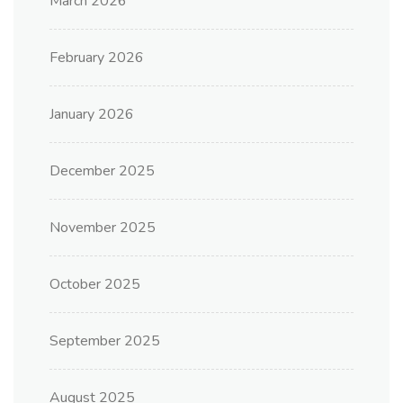
March 2026
February 2026
January 2026
December 2025
November 2025
October 2025
September 2025
August 2025