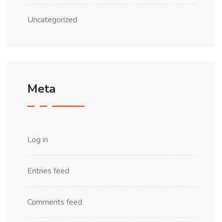
Uncategorized
Meta
Log in
Entries feed
Comments feed