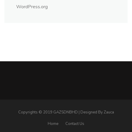
WordPress.org
Copyrights © 2019 GAZSDNBHD | Designed By Zauca
Home
Contact Us