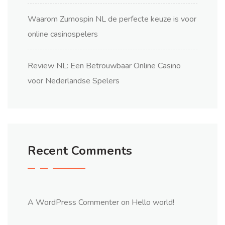
Waarom Zumospin NL de perfecte keuze is voor
online casinospelers
Review NL: Een Betrouwbaar Online Casino
voor Nederlandse Spelers
Recent Comments
A WordPress Commenter
on
Hello world!