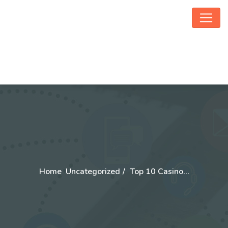
Home
Uncategorized
Top 10 Casino…