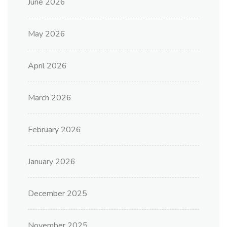
June 2026
May 2026
April 2026
March 2026
February 2026
January 2026
December 2025
November 2025