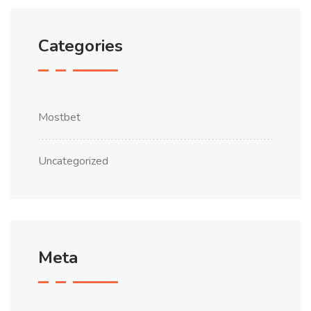
Categories
Mostbet
Uncategorized
Meta