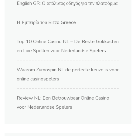
English GR: Ο απόλυτος οδηγός για την πλατφόρμα
Η Εμπειρία του Bizzo Greece
Top 10 Online Casino NL – De Beste Gokkasten
en Live Spellen voor Nederlandse Spelers
Waarom Zumospin NL de perfecte keuze is voor
online casinospelers
Review NL: Een Betrouwbaar Online Casino
voor Nederlandse Spelers