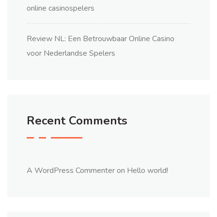
online casinospelers
Review NL: Een Betrouwbaar Online Casino
voor Nederlandse Spelers
Recent Comments
A WordPress Commenter
on
Hello world!