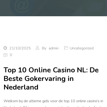
21/10/2025
By
admin
Uncategorized
0
Top 10 Online Casino NL: De
Beste Gokervaring in
Nederland
Welkom bij de ultieme gids voor de top 10 online casino’s in