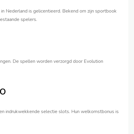
in Nederland is gelicentieerd. Bekend om zijn sportbook
bestaande spelers.
ringen. De spellen worden verzorgd door Evolution
no
een indrukwekkende selectie slots. Hun welkomstbonus is