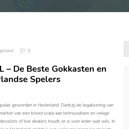
orized
0
L – De Beste Gokkasten en
rlandse Spelers
opulair geworden in Nederland. Dankzij de legalisering van
nieten van een breed scala aan betrouwbare en veilige
deoslots of live dealers houdt, er is voor ieder wat wils. In