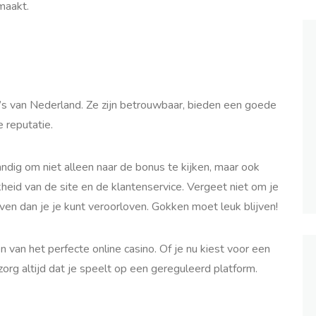
maakt.
o’s van Nederland. Ze zijn betrouwbaar, bieden een goede
 reputatie.
tandig om niet alleen naar de bonus te kijken, maar ook
jkheid van de site en de klantenservice. Vergeet niet om je
even dan je je kunt veroorloven. Gokken moet leuk blijven!
en van het perfecte online casino. Of je nu kiest voor een
rg altijd dat je speelt op een gereguleerd platform.