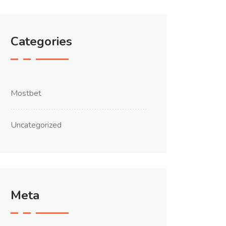
Categories
Mostbet
Uncategorized
Meta