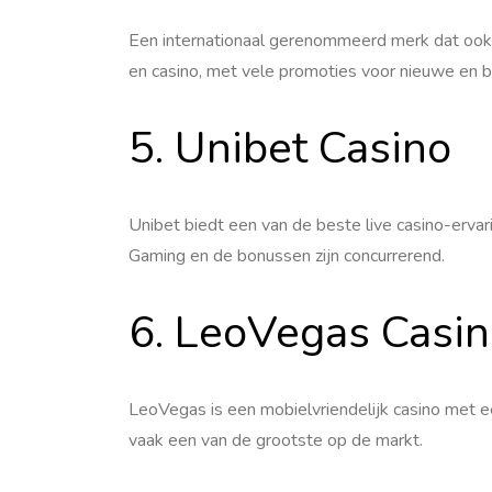
Een internationaal gerenommeerd merk dat ook 
en casino, met vele promoties voor nieuwe en 
5. Unibet Casino
Unibet biedt een van de beste live casino-erva
Gaming en de bonussen zijn concurrerend.
6. LeoVegas Casi
LeoVegas is een mobielvriendelijk casino met 
vaak een van de grootste op de markt.