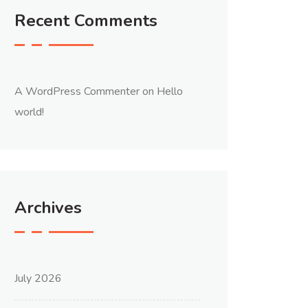
Recent Comments
A WordPress Commenter
on
Hello
world!
Archives
July 2026