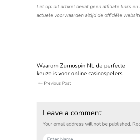
Let op: dit artikel bevat geen affiliate links 
actuele voorwaarden altijd de officiële websit
Waarom Zumospin NL de perfecte
keuze is voor online casinospelers
Previous Post
Leave a comment
Your email address will not be published.
Req