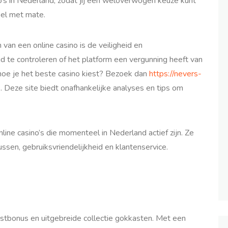
o’s in Nederland, zodat jij een weloverwogen keuze kunt
eel met mate.
 van een online casino is de veiligheid en
 te controleren of het platform een vergunning heeft van
hoe je het beste casino kiest? Bezoek dan
https://nevers-
. Deze site biedt onafhankelijke analyses en tips om
line casino’s die momenteel in Nederland actief zijn. Ze
ssen, gebruiksvriendelijkheid en klantenservice.
tbonus en uitgebreide collectie gokkasten. Met een