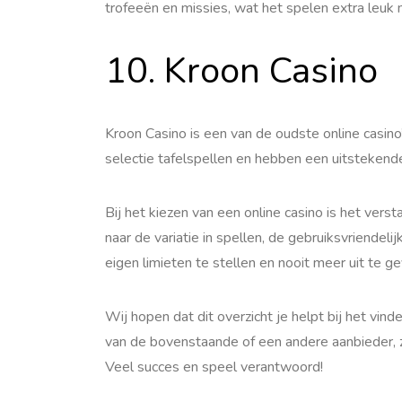
trofeeën en missies, wat het spelen extra leuk 
10. Kroon Casino
Kroon Casino is een van de oudste online casin
selectie tafelspellen en hebben een uitstekende
Bij het kiezen van een online casino is het vers
naar de variatie in spellen, de gebruiksvriendeli
eigen limieten te stellen en nooit meer uit te g
Wij hopen dat dit overzicht je helpt bij het vind
van de bovenstaande of een andere aanbieder, zo
Veel succes en speel verantwoord!