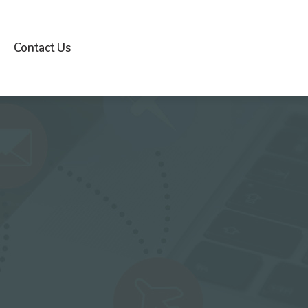
Contact Us