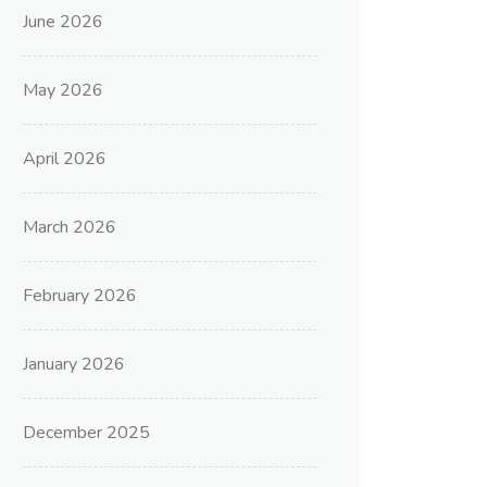
June 2026
May 2026
April 2026
March 2026
February 2026
January 2026
December 2025