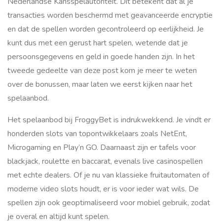
Nederlandse Kansspelautoriteit. Dit betekent dat al je
transacties worden beschermd met geavanceerde encryptie
en dat de spellen worden gecontroleerd op eerlijkheid. Je
kunt dus met een gerust hart spelen, wetende dat je
persoonsgegevens en geld in goede handen zijn. In het
tweede gedeelte van deze post kom je meer te weten
over de bonussen, maar laten we eerst kijken naar het
spelaanbod.
Het spelaanbod bij FroggyBet is indrukwekkend. Je vindt er
honderden slots van topontwikkelaars zoals NetEnt,
Microgaming en Play’n GO. Daarnaast zijn er tafels voor
blackjack, roulette en baccarat, evenals live casinospellen
met echte dealers. Of je nu van klassieke fruitautomaten of
moderne video slots houdt, er is voor ieder wat wils. De
spellen zijn ook geoptimaliseerd voor mobiel gebruik, zodat
je overal en altijd kunt spelen.