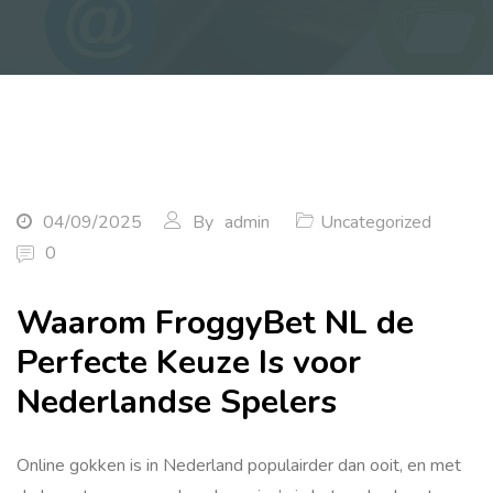
04/09/2025
By
admin
Uncategorized
0
Waarom FroggyBet NL de
Perfecte Keuze Is voor
Nederlandse Spelers
Online gokken is in Nederland populairder dan ooit, en met