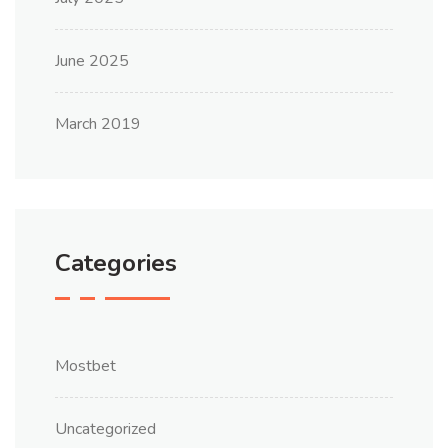
June 2025
March 2019
Categories
Mostbet
Uncategorized