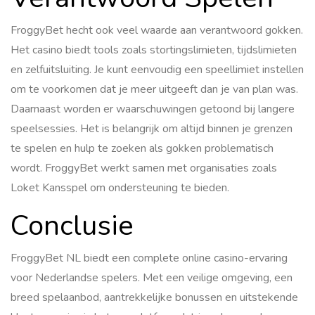
FroggyBet hecht ook veel waarde aan verantwoord gokken.
Het casino biedt tools zoals stortingslimieten, tijdslimieten
en zelfuitsluiting. Je kunt eenvoudig een speellimiet instellen
om te voorkomen dat je meer uitgeeft dan je van plan was.
Daarnaast worden er waarschuwingen getoond bij langere
speelsessies. Het is belangrijk om altijd binnen je grenzen
te spelen en hulp te zoeken als gokken problematisch
wordt. FroggyBet werkt samen met organisaties zoals
Loket Kansspel om ondersteuning te bieden.
Conclusie
FroggyBet NL biedt een complete online casino-ervaring
voor Nederlandse spelers. Met een veilige omgeving, een
breed spelaanbod, aantrekkelijke bonussen en uitstekende