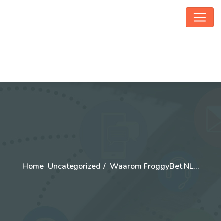
Home
Uncategorized
Waarom FroggyBet NL…