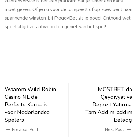
klantenservice is het een platform dat je zeker een kans
moet geven. Of je nu voor de lol speelt of op zoek bent naar
spannende winsten, bij FroggyBet zit je goed. Onthoud wel:
speel altijd verantwoord en geniet van het spel!
Waarom Wild Robin
MOSTBET-də
Casino NL de
Qeydiyyat və
Perfecte Keuze is
Depozit Yatırma:
voor Nederlandse
Tam Addım-addım
Spelers
Bələdçi
Previous Post
Next Post