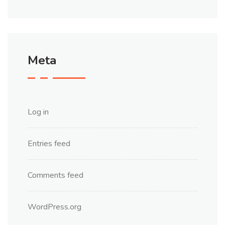
Meta
Log in
Entries feed
Comments feed
WordPress.org